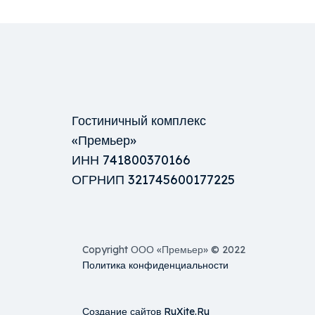
Гостиничный комплекс
«Премьер»
ИНН 741800370166
ОГРНИП 321745600177225
Copyright ООО «Премьер» © 2022
Политика конфиденциальности
Создание сайтов RuXite.Ru