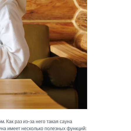
. Как раз из-за него такая сауна
уна имеет несколько полезных функций: