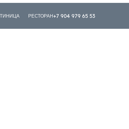
+7 904 979 65 53
СТИНИЦА
РЕСТОРАН