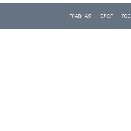
ГЛАВНАЯ
БЛОГ
ГО